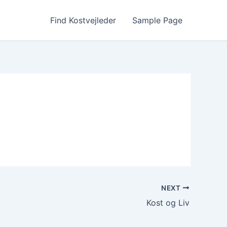
Find Kostvejleder
Sample Page
NEXT
Kost og Liv