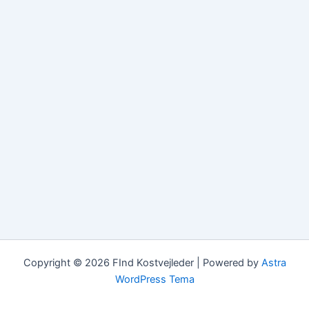
Copyright © 2026 FInd Kostvejleder | Powered by
Astra
WordPress Tema