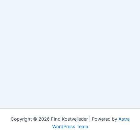
Copyright © 2026 FInd Kostvejleder | Powered by
Astra
WordPress Tema