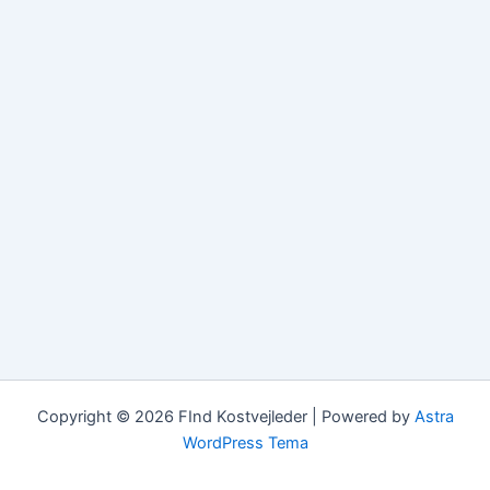
Copyright © 2026 FInd Kostvejleder | Powered by
Astra
WordPress Tema