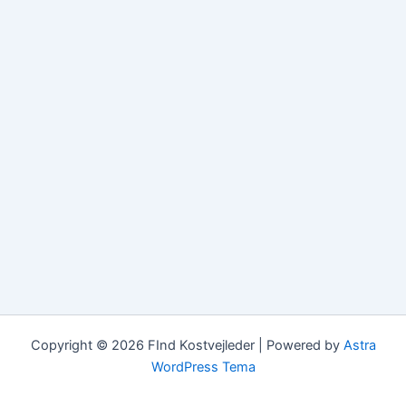
Copyright © 2026 FInd Kostvejleder | Powered by
Astra
WordPress Tema