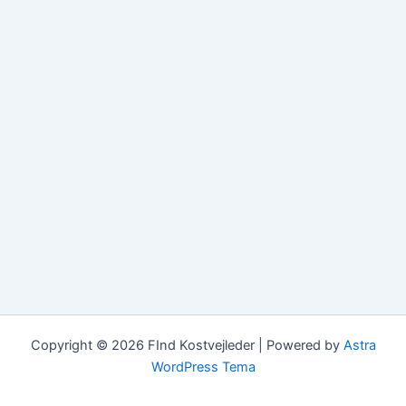
Copyright © 2026 FInd Kostvejleder | Powered by
Astra
WordPress Tema