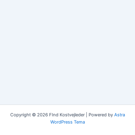
Copyright © 2026 FInd Kostvejleder | Powered by
Astra
WordPress Tema