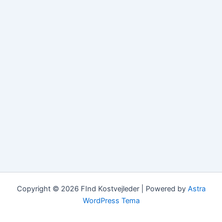
Copyright © 2026 FInd Kostvejleder | Powered by
Astra
WordPress Tema