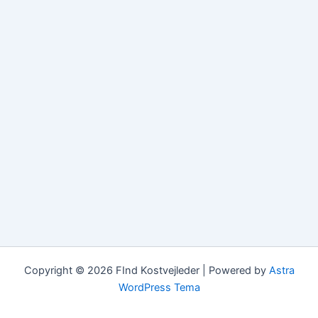
Copyright © 2026 FInd Kostvejleder | Powered by
Astra
WordPress Tema