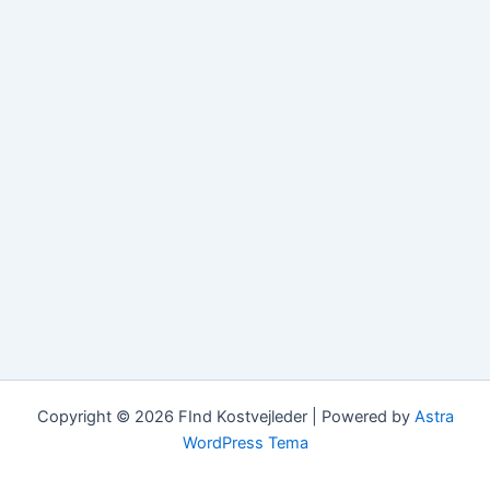
Copyright © 2026 FInd Kostvejleder | Powered by
Astra
WordPress Tema