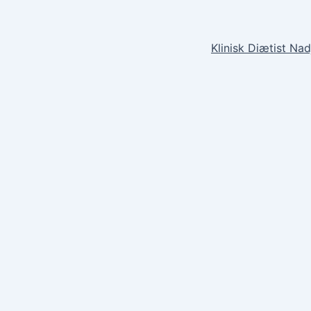
Klinisk Diætist Na