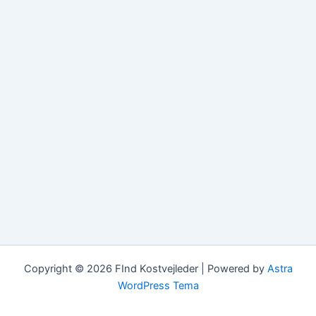
Copyright © 2026 FInd Kostvejleder | Powered by
Astra
WordPress Tema