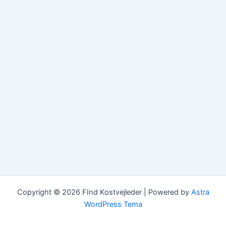
Copyright © 2026 FInd Kostvejleder | Powered by
Astra
WordPress Tema