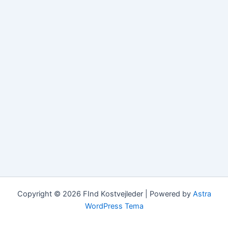
Copyright © 2026 FInd Kostvejleder | Powered by
Astra
WordPress Tema