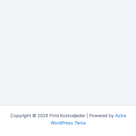
Copyright © 2026 FInd Kostvejleder | Powered by
Astra
WordPress Tema