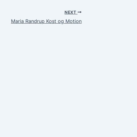
NEXT
Maria Randrup Kost og Motion