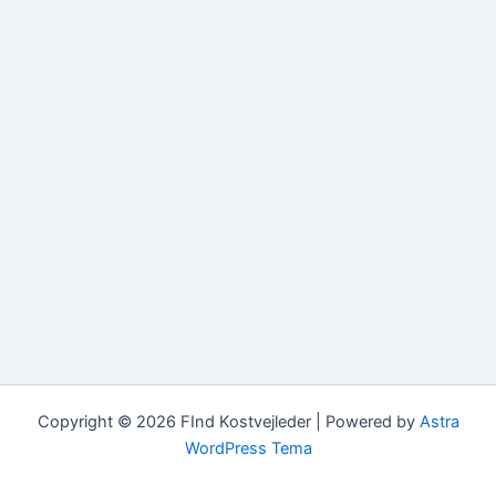
Copyright © 2026 FInd Kostvejleder | Powered by
Astra
WordPress Tema