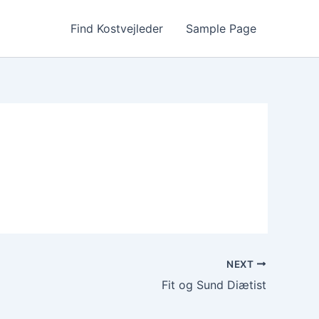
Find Kostvejleder
Sample Page
NEXT
Fit og Sund Diætist