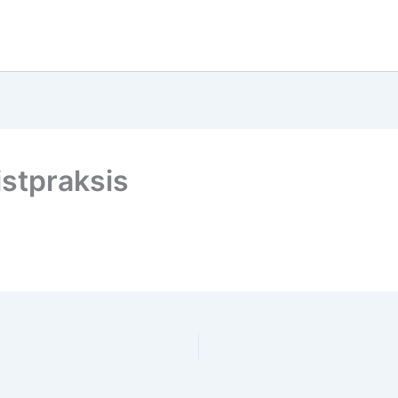
stpraksis