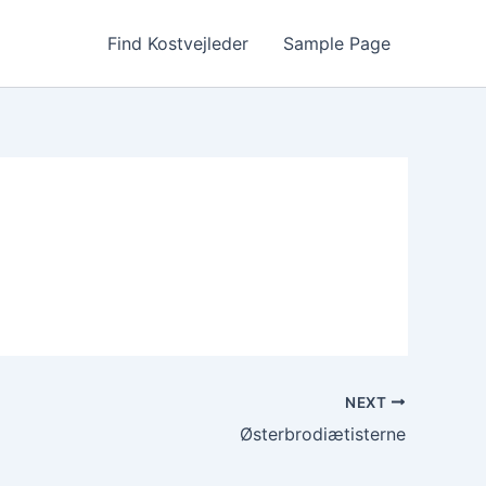
Find Kostvejleder
Sample Page
NEXT
Østerbrodiætisterne