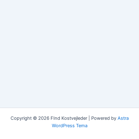
Copyright © 2026 FInd Kostvejleder | Powered by
Astra
WordPress Tema