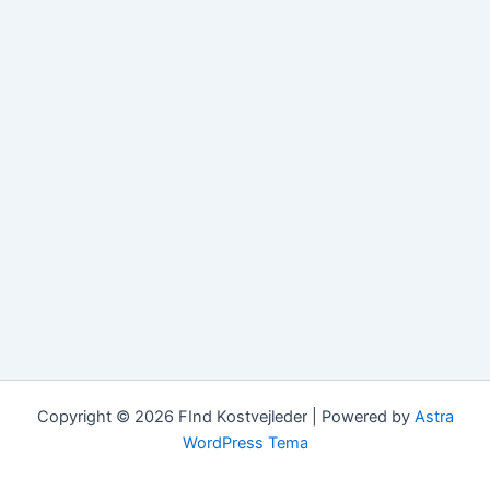
Copyright © 2026 FInd Kostvejleder | Powered by
Astra
WordPress Tema