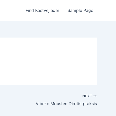
Find Kostvejleder
Sample Page
NEXT
Vibeke Mousten Diætistpraksis