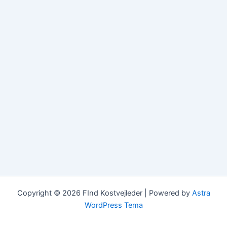
Copyright © 2026 FInd Kostvejleder | Powered by
Astra
WordPress Tema