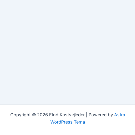
Copyright © 2026 FInd Kostvejleder | Powered by
Astra
WordPress Tema